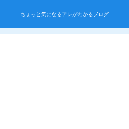
ちょっと気になるアレがわかるブログ