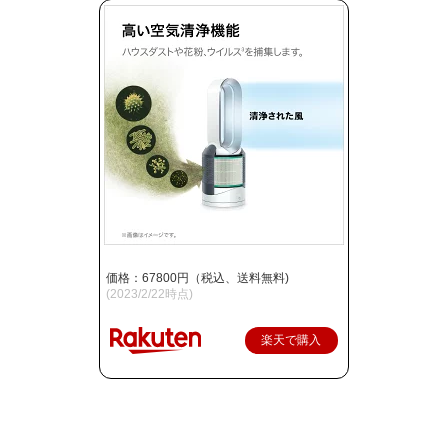
価格：67800円（税込、送料無料)
(2023/2/22時点)
楽天で購入