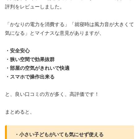
評判をレビューしました。
「かなりの電力を消費する」「就寝時は風力音が大きくて
気になる」とマイナスな意見がありますが、
・安全安心
・狭い空間で効果抜群
・部屋の空気がきれいで快適
・スマホで操作出来る
と、良い口コミの方が多く、高評価です！
まとめると、
・小さい子どもがいても気にせず使える