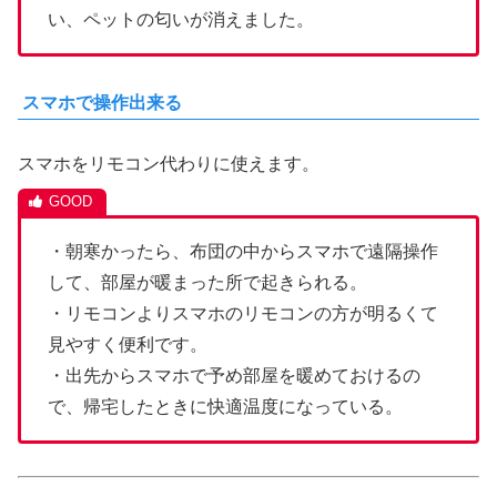
い、ペットの匂いが消えました。
スマホで操作出来る
スマホをリモコン代わりに使えます。
・朝寒かったら、布団の中からスマホで遠隔操作
して、部屋が暖まった所で起きられる。
・リモコンよりスマホのリモコンの方が明るくて
見やすく便利です。
・出先からスマホで予め部屋を暖めておけるの
で、帰宅したときに快適温度になっている。