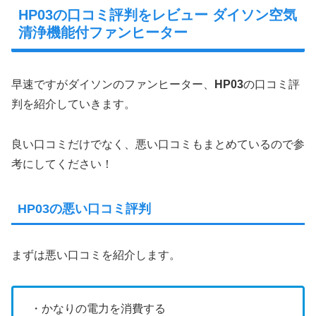
HP03の口コミ評判をレビュー ダイソン空気
清浄機能付ファンヒーター
早速ですがダイソンのファンヒーター、
HP03
の口コミ評
判を紹介していきます。
良い口コミだけでなく、悪い口コミもまとめているので参
考にしてください！
HP03の悪い口コミ評判
まずは悪い口コミを紹介します。
・かなりの電力を消費する