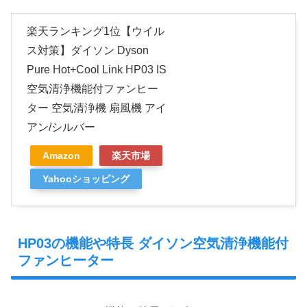
楽天ランキング1位【ウイル
ス対策】ダイソン Dyson
Pure Hot+Cool Link HP03 IS
空気清浄機能付ファンヒー
ター 空気清浄機 扇風機 アイ
アン/シルバー
Amazon
楽天市場
Yahooショッピング
HP03の機能や特長 ダイソン空気清浄機能付
ファンヒーター