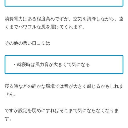
消費電力はある程度高めですが、空気を清浄しながら、遠
くまでパワフルな風を届けてくれます。
その他の悪い口コミは
・就寝時は風力音が大きくて気になる
寝る時などの静かな環境では音が大きく感じるかもしれま
せん。
ですが設定を弱めにすればそこまで気にならなくなりま
す。