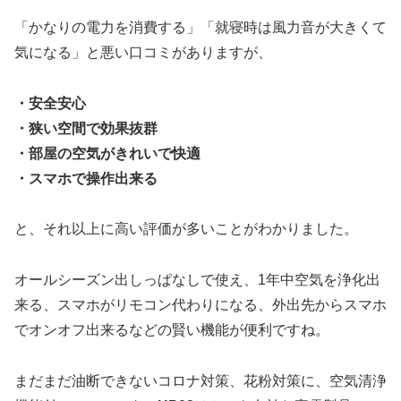
「かなりの電力を消費する」「就寝時は風力音が大きくて
気になる」と悪い口コミがありますが、
・安全安心
・狭い空間で効果抜群
・部屋の空気がきれいで快適
・スマホで操作出来る
と、それ以上に高い評価が多いことがわかりました。
オールシーズン出しっぱなしで使え、1年中空気を浄化出
来る、スマホがリモコン代わりになる、外出先からスマホ
でオンオフ出来るなどの賢い機能が便利ですね。
まだまだ油断できないコロナ対策、花粉対策に、空気清浄