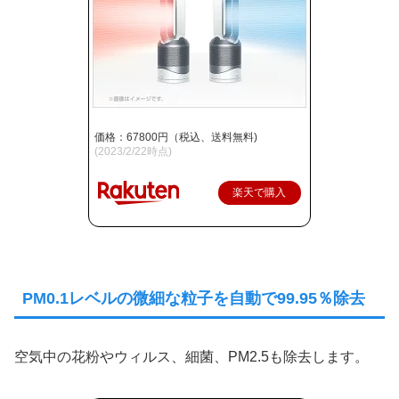
価格：67800円（税込、送料無料)
(2023/2/22時点)
楽天で購入
PM0.1レベルの微細な粒子を自動で99.95％除去
空気中の花粉やウィルス、細菌、PM2.5も除去します。