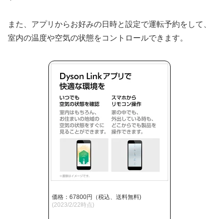
また、アプリからお好みの日時と設定で運転予約をして、
室内の温度や空気の状態をコントロールできます。
価格：67800円（税込、送料無料)
(2023/2/22時点)