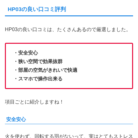
HP03の良い口コミ評判
HP03の良い口コミは、たくさんあるので厳選しました。
・安全安心
・狭い空間で効果抜群
・部屋の空気がきれいで快適
・スマホで操作出来る
項目ごとに紹介しますね！
安全安心
火を使わず、回転する羽がないって、実はとてもストレス