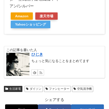
アン/シルバー
Amazon
楽天市場
Yahooショッピング
この記事を書いた人
ひじき
ちょっと気になることをまとめてます
生活家電
ダイソン
ファンヒーター
空気清浄機
シェアする