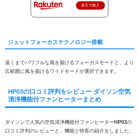
楽天で購入
ジェットフォーカステクノロジー搭載
遠くまでパワフルな風を届けるフォーカスモードと、より
広範囲に風を届けるワイドモードが選択できます。
HP03の口コミ評判をレビュー ダイソン空気
清浄機能付ファンヒーターまとめ
ダイソンで人気の空気清浄機能付ファンヒーター
HP03
の
口コミ評判のレビューと、機能と特長の紹介をしました。