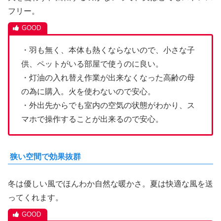
フリー。
・羽も無く、本体も熱くならないので、小さな子
供、ペットがいる部屋で使うのに良い。
・灯油の入れ替え作業が出来なくなった高齢の母
の為に購入。火を使わないので安心。
・外出先からでも室内の空気の状態がわかり、ス
マホで操作することが出来るので安心。
狭い空間で効果抜群
冬は優しい風でほんわか自然な暖かさ。夏は快適な風を送
ってくれます。