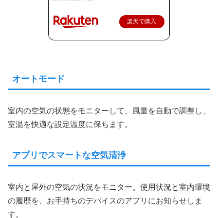
楽天で購入
オートモード
室内の空気の状態をモニターして、風量を自動で調整し、
室温を快適な設定温度に保ちます。
アプリでスマートな空気清浄
室内と屋外の空気の状況をモニター。使用状況と室内環境
の履歴を、お手持ちのデバイスのアプリにお知らせしま
す。