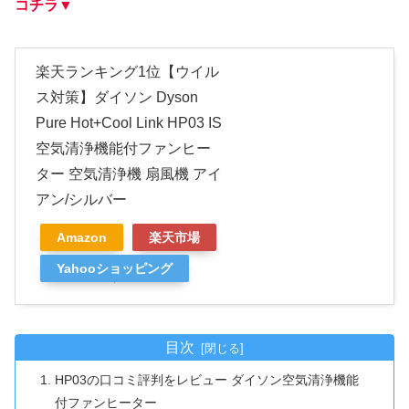
コチラ▼
楽天ランキング1位【ウイル
ス対策】ダイソン Dyson
Pure Hot+Cool Link HP03 IS
空気清浄機能付ファンヒー
ター 空気清浄機 扇風機 アイ
アン/シルバー
Amazon
楽天市場
Yahooショッピング
目次
HP03の口コミ評判をレビュー ダイソン空気清浄機能
付ファンヒーター