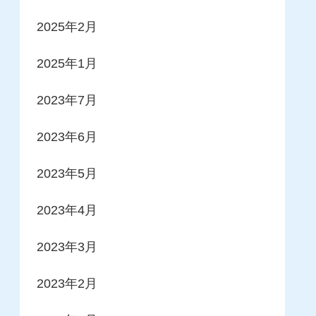
2025年2月
2025年1月
2023年7月
2023年6月
2023年5月
2023年4月
2023年3月
2023年2月