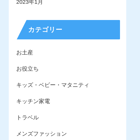
2023年1月
カテゴリー
お土産
お役立ち
キッズ・ベビー・マタニティ
キッチン家電
トラベル
メンズファッション