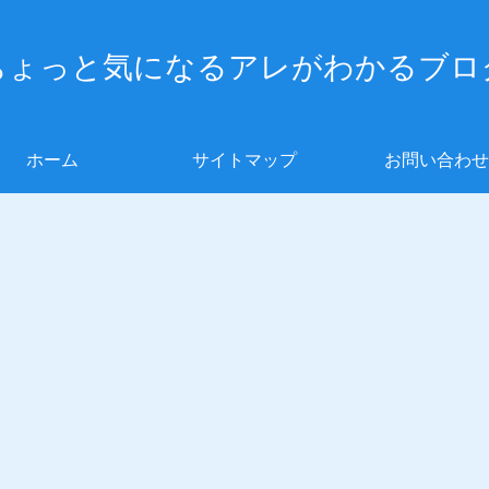
ちょっと気になるアレがわかるブロ
ホーム
サイトマップ
お問い合わせ