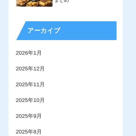
まとめ
アーカイブ
2026年1月
2025年12月
2025年11月
2025年10月
2025年9月
2025年8月