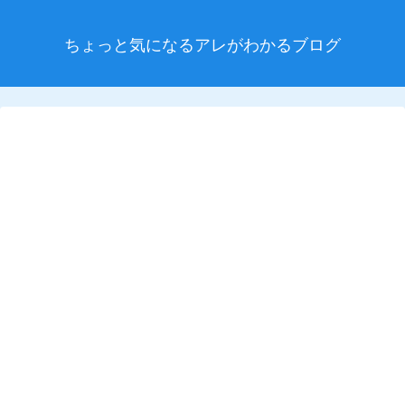
ちょっと気になるアレがわかるブログ