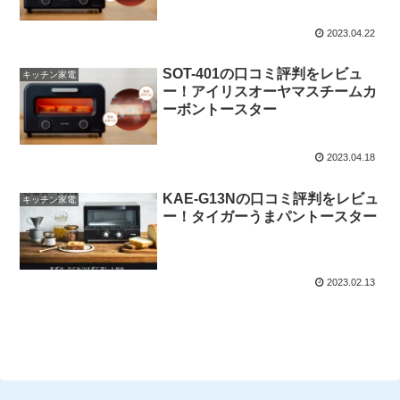
2023.04.22
SOT-401の口コミ評判をレビュ
キッチン家電
ー！アイリスオーヤマスチームカ
ーボントースター
2023.04.18
KAE-G13Nの口コミ評判をレビュ
キッチン家電
ー！タイガーうまパントースター
2023.02.13