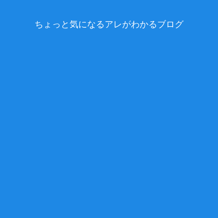
ちょっと気になるアレがわかるブログ