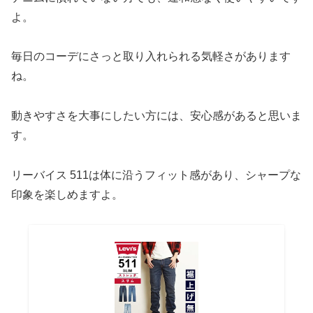
よ。
毎日のコーデにさっと取り入れられる気軽さがあります
ね。
動きやすさを大事にしたい方には、安心感があると思いま
す。
リーバイス 511は体に沿うフィット感があり、シャープな
印象を楽しめますよ。