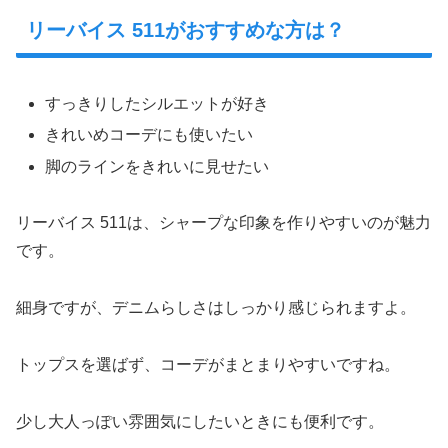
リーバイス 511がおすすめな方は？
すっきりしたシルエットが好き
きれいめコーデにも使いたい
脚のラインをきれいに見せたい
リーバイス 511は、シャープな印象を作りやすいのが魅力
です。
細身ですが、デニムらしさはしっかり感じられますよ。
トップスを選ばず、コーデがまとまりやすいですね。
少し大人っぽい雰囲気にしたいときにも便利です。