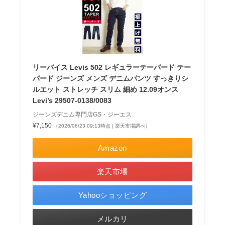
リーバイス Levis 502 レギュラーテーパード テー
パード ジーンズ メンズ デニムパンツ すっきりシ
ルエット ストレッチ スリム 細め 12.09オンス
Levi’s 29507-0138/0083
ジーンズデニム専門店GS・ジーエス
¥7,150
（2026/06/23 09:13時点 | 楽天市場調べ）
Amazon
楽天市場
Yahooショッピング
メルカリ