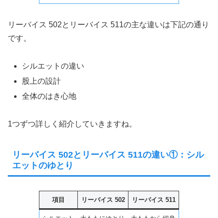
リーバイス 502とリーバイス 511の主な違いは下記の通り
です。
シルエットの違い
股上の設計
全体のはき心地
1つずつ詳しく紹介していきますね。
リーバイス 502とリーバイス 511の違い①：シル
エットのゆとり
項目
リーバイス 502
リーバイス 511