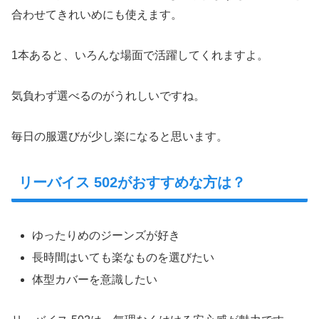
合わせてきれいめにも使えます。
1本あると、いろんな場面で活躍してくれますよ。
気負わず選べるのがうれしいですね。
毎日の服選びが少し楽になると思います。
リーバイス 502がおすすめな方は？
ゆったりめのジーンズが好き
長時間はいても楽なものを選びたい
体型カバーを意識したい