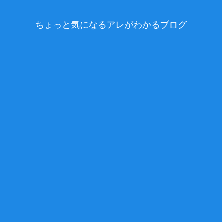
ちょっと気になるアレがわかるブログ