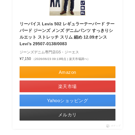
リーバイス Levis 502 レギュラーテーパード テー
パード ジーンズ メンズ デニムパンツ すっきりシ
ルエット ストレッチ スリム 細め 12.09オンス
Levi’s 29507-0138/0083
ジーンズデニム専門店GS・ジーエス
¥7,150
（2026/06/23 09:13時点 | 楽天市場調べ）
Amazon
楽天市場
Yahooショッピング
メルカリ
ポチップ