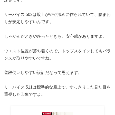
リーバイス 502は股上がやや深めに作られていて、腰まわ
りが安定しやすいんです。
しゃがんだときや座ったときも、安心感がありますよ。
ウエスト位置が落ち着くので、トップスをインしてもバラ
ンスが取りやすいですね。
普段使いしやすい設計だなって思えます。
リーバイス 511は標準的な股上で、すっきりした見た目を
重視した印象ですよ。