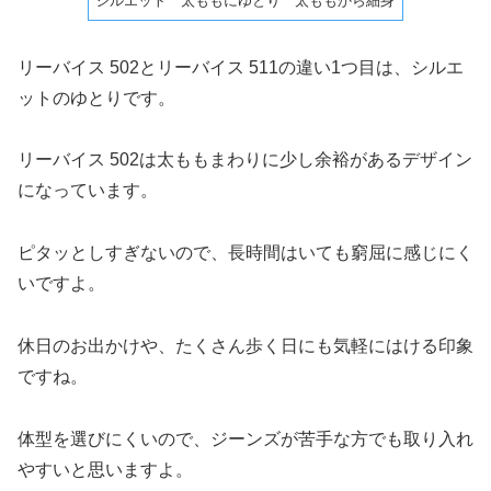
シルエット
太ももにゆとり
太ももから細身
リーバイス 502とリーバイス 511の違い1つ目は、シルエ
ットのゆとりです。
リーバイス 502は太ももまわりに少し余裕があるデザイン
になっています。
ピタッとしすぎないので、長時間はいても窮屈に感じにく
いですよ。
休日のお出かけや、たくさん歩く日にも気軽にはける印象
ですね。
体型を選びにくいので、ジーンズが苦手な方でも取り入れ
やすいと思いますよ。