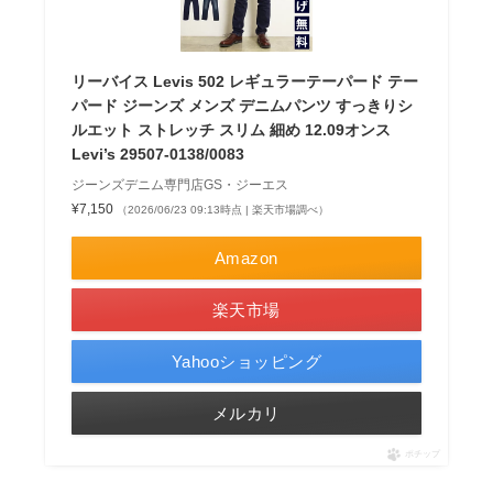
リーバイス Levis 502 レギュラーテーパード テー
パード ジーンズ メンズ デニムパンツ すっきりシ
ルエット ストレッチ スリム 細め 12.09オンス
Levi’s 29507-0138/0083
ジーンズデニム専門店GS・ジーエス
¥7,150
（2026/06/23 09:13時点 | 楽天市場調べ）
Amazon
楽天市場
Yahooショッピング
メルカリ
ポチップ