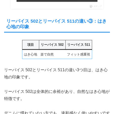
ポチップ
リーバイス 502とリーバイス 511の違い③：はき
心地の印象
項目
リーバイス 502
リーバイス 511
はき心地
楽で自然
フィット感重視
リーバイス 502とリーバイス 511の違い3つ目は、はき心
地の印象です。
リーバイス 502は全体的に余裕があり、自然なはき心地が
特徴です。
デニムに慣れていない方でも、違和感なく使いやすいです