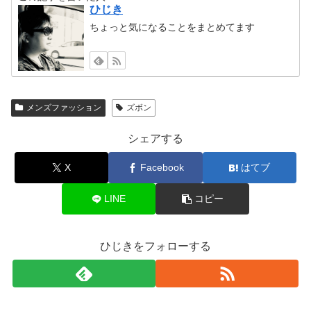
ひじき
ちょっと気になることをまとめてます
メンズファッション
ズボン
シェアする
X
Facebook
はてブ
LINE
コピー
ひじきをフォローする