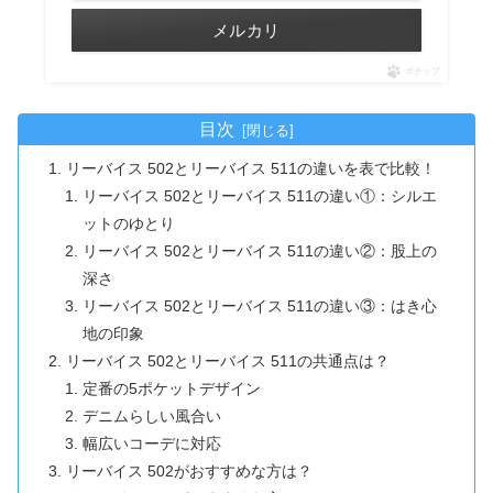
メルカリ
ポチップ
目次
リーバイス 502とリーバイス 511の違いを表で比較！
リーバイス 502とリーバイス 511の違い①：シルエ
ットのゆとり
リーバイス 502とリーバイス 511の違い②：股上の
深さ
リーバイス 502とリーバイス 511の違い③：はき心
地の印象
リーバイス 502とリーバイス 511の共通点は？
定番の5ポケットデザイン
デニムらしい風合い
幅広いコーデに対応
リーバイス 502がおすすめな方は？