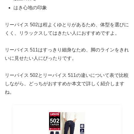
はき心地の印象
リーバイス 502は程よくゆとりがあるため、体型を選びに
くく、リラックスしてはきたい人におすすめですよ。
リーバイス 511はすっきり細身なため、脚のラインをきれ
いに見せたい人にぴったりです。
リーバイス 502とリーバイス 511の違いについて表で比較
しながら、どっちがおすすめか本文で詳しく紹介します
ね。