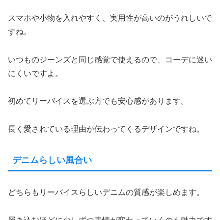
スマホや小物を入れやすく、実用性が高いのがうれしいで
すね。
いつものジーンズと同じ感覚で使えるので、コーデに迷い
にくいですよ。
初めてリーバイスを選ぶ方でも安心感があります。
長く愛されている理由が伝わってくるデザインですね。
デニムらしい風合い
どちらもリーバイスらしいデニムの質感が楽しめます。