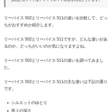
リーバイス 502とリーバイス 511の違いを比較して、どっ
ちがおすすめか紹介します。
リーバイス 502とリーバイス 511ですが、どんな違いがあ
るのか、どっちがいいのか気になりますよね。
リーバイス 502とリーバイス 511の違いを調べてみまし
た。
リーバイス 502とリーバイス 511の主な違いは下記の通り
です。
シルエットのゆとり
股上の深さ