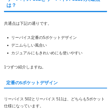
は？
共通点は下記の通りです。
リーバイス定番の5ポケットデザイン
デニムらしい風合い
カジュアルにもきれいめにも使いやすい
1つずつ紹介しますね。
定番の5ポケットデザイン
リーバイス 502とリーバイス 511は、どちらも5ポケット
仕様になっています。