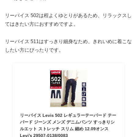
リーバイス 502は程よくゆとりがあるため、リラックスし
てはきたい方におすすめですよ。
リーバイス 511はすっきり細身なため、きれいめに着こな
したい方にぴったりです。
リーバイス Levis 502 レギュラーテーパード テー
パード ジーンズ メンズ デニムパンツ すっきりシ
ルエット ストレッチ スリム 細め 12.09オンス
Levi’s 29507-0138/0083