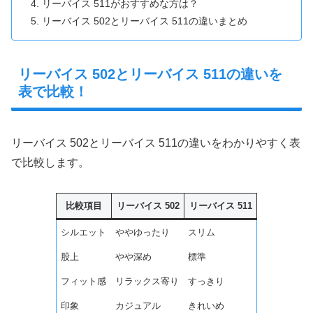
リーバイス 511がおすすめな方は？
リーバイス 502とリーバイス 511の違いまとめ
リーバイス 502とリーバイス 511の違いを
表で比較！
リーバイス 502とリーバイス 511の違いをわかりやすく表
で比較します。
比較項目
リーバイス 502
リーバイス 511
シルエット
ややゆったり
スリム
股上
やや深め
標準
フィット感
リラックス寄り
すっきり
印象
カジュアル
きれいめ