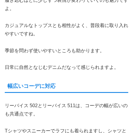
履き込むほどに少しずつ表情が変わっていくのも魅力です
よ。
カジュアルなトップスとも相性がよく、普段着に取り入れ
やすいですね。
季節を問わず使いやすいところも助かります。
日常に自然となじむデニムだなって感じられますよ。
幅広いコーデに対応
リーバイス 502とリーバイス 511は、コーデの幅が広いの
も共通点です。
Tシャツやスニーカーでラフにも着られますし、シャツと