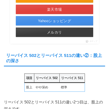
楽天市場
Yahooショッピング
メルカリ
ポチップ
リーバイス 502とリーバイス 511の違い②：股上
の深さ
項目
リーバイス 502
リーバイス 511
股上
やや深め
標準
リーバイス 502とリーバイス 511の違い2つ目は、股上の
深さです。