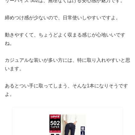
リーバイス 502は、無理なくはける安心感が魅力です。
締めつけ感が少ないので、日常使いしやすいですよ。
動きやすくて、ちょうどよく収まる感じが心地いいです
ね。
カジュアルな装いが多い方には、特に取り入れやすいと思
います。
あるとつい手に取ってしまう、そんな1本になりそうです
よ。