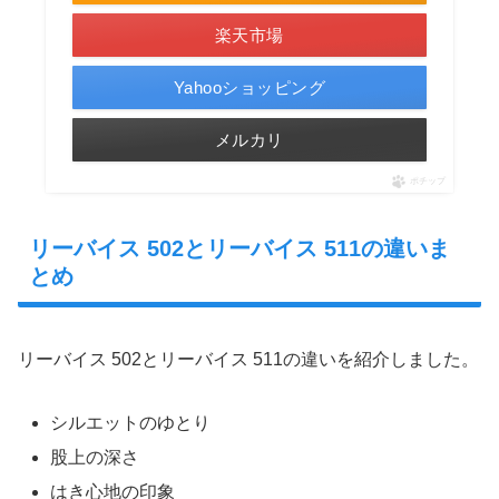
楽天市場
Yahooショッピング
メルカリ
ポチップ
リーバイス 502とリーバイス 511の違いま
とめ
リーバイス 502とリーバイス 511の違いを紹介しました。
シルエットのゆとり
股上の深さ
はき心地の印象