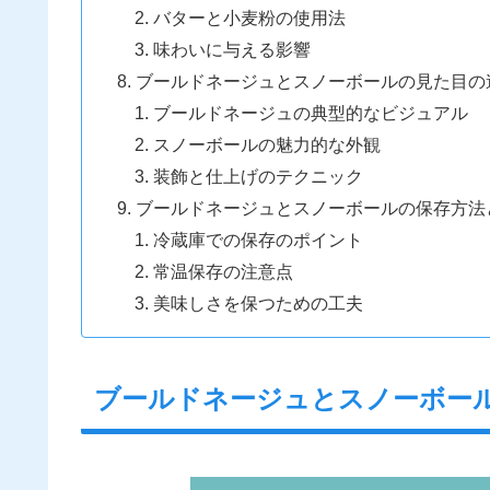
バターと小麦粉の使用法
味わいに与える影響
ブールドネージュとスノーボールの見た目の
ブールドネージュの典型的なビジュアル
スノーボールの魅力的な外観
装飾と仕上げのテクニック
ブールドネージュとスノーボールの保存方法
冷蔵庫での保存のポイント
常温保存の注意点
美味しさを保つための工夫
ブールドネージュとスノーボー