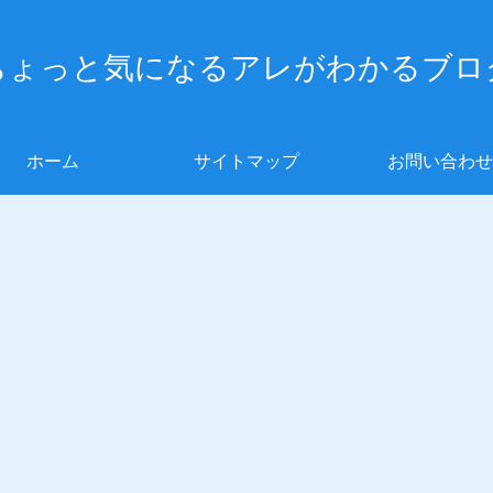
ちょっと気になるアレがわかるブロ
ホーム
サイトマップ
お問い合わせ