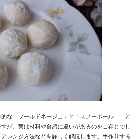
力的な「ブールドネージュ」と「スノーボール」。ど
ですが、実は材料や食感に違いがあるのをご存じでし
、アレンジ方法などを詳しく解説します。手作りする