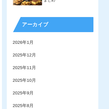
まとめ
アーカイブ
2026年1月
2025年12月
2025年11月
2025年10月
2025年9月
2025年8月