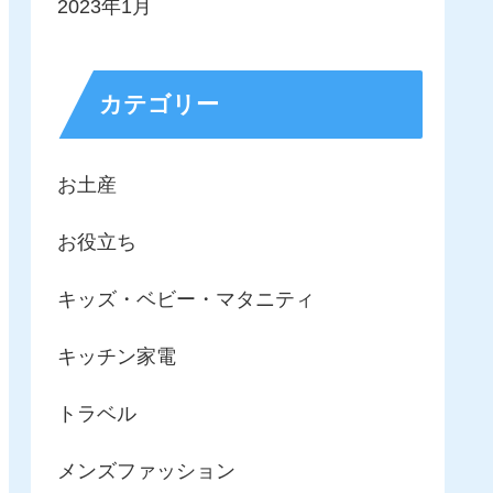
2023年1月
カテゴリー
お土産
お役立ち
キッズ・ベビー・マタニティ
キッチン家電
トラベル
メンズファッション