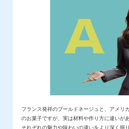
フランス発祥のブールドネージュと、アメリ
のお菓子ですが、実は材料や作り方に違いが
それぞれの魅力や味わいの違いをより深く掘