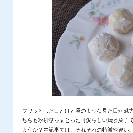
フワッとした口どけと雪のような見た目が魅
ちらも粉砂糖をまとった可愛らしい焼き菓子
ょうか？本記事では、それぞれの特徴や違い