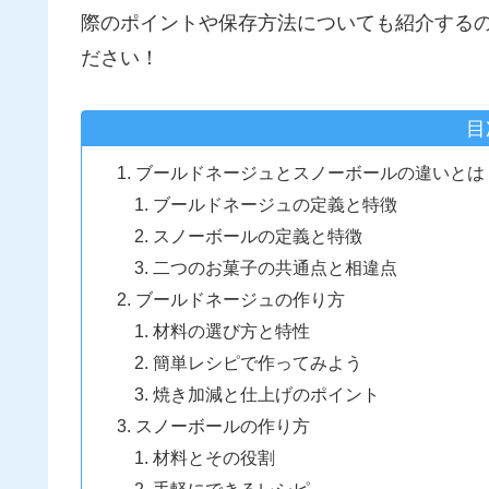
際のポイントや保存方法についても紹介する
ださい！
目
ブールドネージュとスノーボールの違いとは
ブールドネージュの定義と特徴
スノーボールの定義と特徴
二つのお菓子の共通点と相違点
ブールドネージュの作り方
材料の選び方と特性
簡単レシピで作ってみよう
焼き加減と仕上げのポイント
スノーボールの作り方
材料とその役割
手軽にできるレシピ