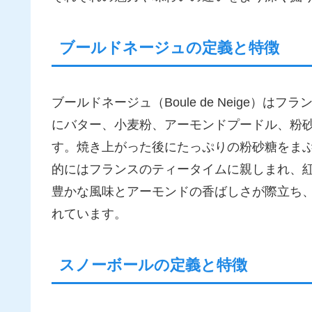
ブールドネージュの定義と特徴
ブールドネージュ（Boule de Neige）
にバター、小麦粉、アーモンドプードル、粉
す。焼き上がった後にたっぷりの粉砂糖をま
的にはフランスのティータイムに親しまれ、
豊かな風味とアーモンドの香ばしさが際立ち
れています。
スノーボールの定義と特徴