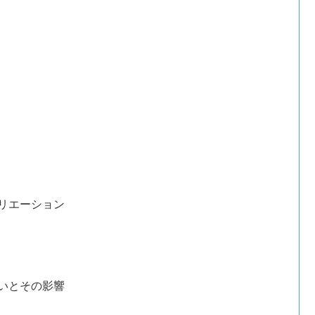
リエーション
いとその影響