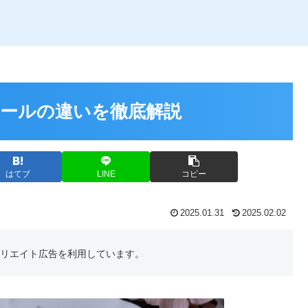
ールの違いを徹底解説
はてブ
LINE
コピー
2025.01.31
2025.02.02
フィリエイト広告を利用しています。