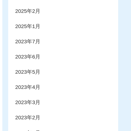
2025年2月
2025年1月
2023年7月
2023年6月
2023年5月
2023年4月
2023年3月
2023年2月