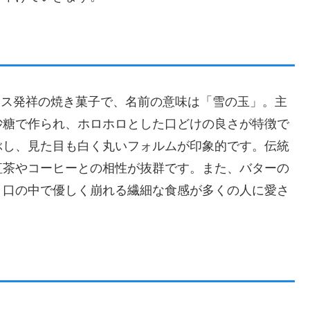
はフランス発祥の焼き菓子で、名前の意味は「雪の玉」。主
砂糖で作られ、ホロホロとした口どけの良さが特徴で
ぶし、見た目も白く丸いフォルムが印象的です。伝統
紅茶やコーヒーとの相性が抜群です。また、バターの
、口の中で優しく崩れる繊細な食感が多くの人に愛さ