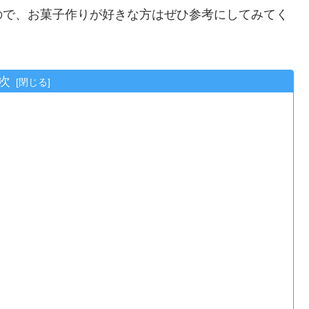
ので、お菓子作りが好きな方はぜひ参考にしてみてく
次