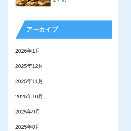
まとめ
アーカイブ
2026年1月
2025年12月
2025年11月
2025年10月
2025年9月
2025年8月