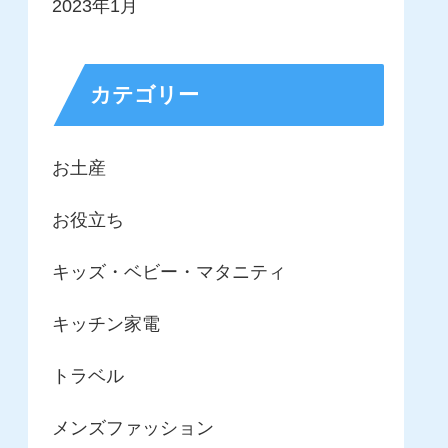
2023年1月
カテゴリー
お土産
お役立ち
キッズ・ベビー・マタニティ
キッチン家電
トラベル
メンズファッション