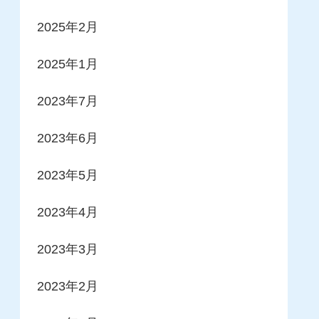
2025年2月
2025年1月
2023年7月
2023年6月
2023年5月
2023年4月
2023年3月
2023年2月