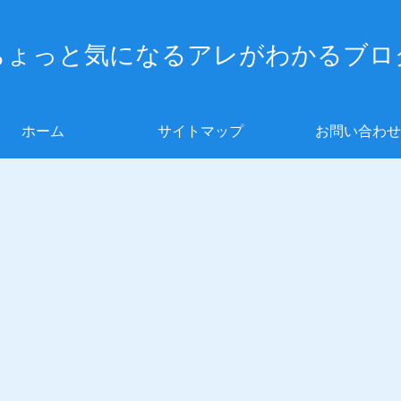
ちょっと気になるアレがわかるブロ
ホーム
サイトマップ
お問い合わせ