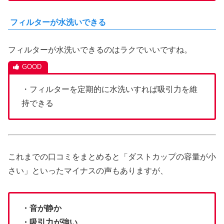
フィルターが水洗いできる
フィルターが水洗いできるのはラクでいいですね。
・フィルターを定期的に水洗いすれば吸引力を維
持できる
これまでの口コミをまとめると「ダストカップの容量が小
さい」といったマイナスの声もありますが、
・音が静か
・吸引力が強い