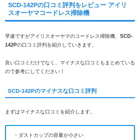
SCD-142Pの口コミ評判をレビュー アイリ
スオーヤマコードレス掃除機
早速ですがアイリスオーヤマのコードレス掃除機、
SCD-
142P
の口コミ評判を紹介していきます。
良い口コミだけでなく、マイナスな口コミもまとめている
ので参考にしてください！
SCD-142Pのマイナスな口コミ評判
まずはマイナスな口コミを紹介します。
・ダストカップの容量が小さい