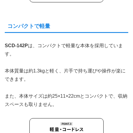
コンパクトで軽量
SCD-142P
は、コンパクトで軽量な本体を採用していま
す。
本体質量は約1.3kgと軽く、片手で持ち運びや操作が楽に
できます。
また、本体サイズは約25×11×22cmとコンパクトで、収納
スペースも取りません。