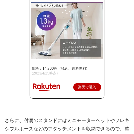
価格：14,800円（税込、送料無料)
(2023/4/25時点)
楽天で購入
さらに、付属のスタンドにはミニモーターヘッドやフレキ
シブルホースなどのアタッチメントを収納できるので、整