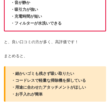
・音が静か
・吸引力が強い
・充電時間が短い
・フィルターが水洗いできる
と、良い口コミの方が多く、高評価です！
まとめると、
・細かいゴミも残さず吸い取りたい
・コードレスで軽量な掃除機を探している
・用途に合わせたアタッチメントがほしい
・お手入れが簡単