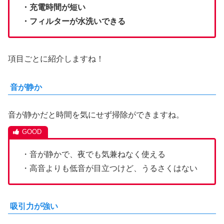
・充電時間が短い
・フィルターが水洗いできる
項目ごとに紹介しますね！
音が静か
音が静かだと時間を気にせず掃除ができますね。
・音が静かで、夜でも気兼ねなく使える
・高音よりも低音が目立つけど、うるさくはない
吸引力が強い