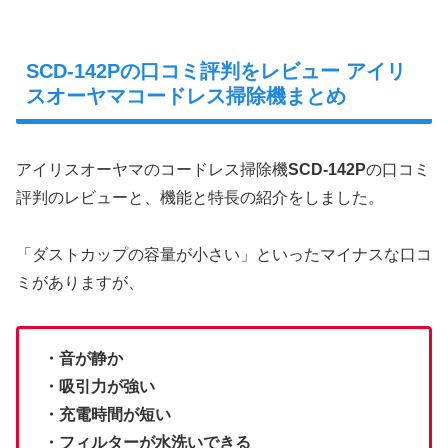
SCD-142Pの口コミ評判をレビュー アイリ
スオーヤマコードレス掃除機まとめ
アイリスオーヤマのコードレス掃除機
SCD-142P
の口コミ
評判のレビューと、機能と特長の紹介をしました。
「ダストカップの容量が小さい」といったマイナスな口コ
ミがありますが、
・音が静か
・吸引力が強い
・充電時間が短い
・フィルターが水洗いできる