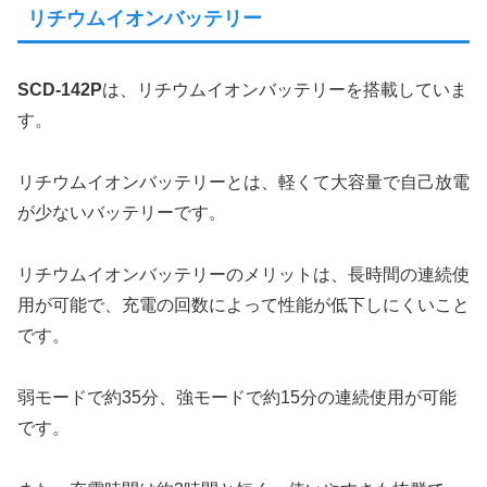
リチウムイオンバッテリー
SCD-142P
は、リチウムイオンバッテリーを搭載していま
す。
リチウムイオンバッテリーとは、軽くて大容量で自己放電
が少ないバッテリーです。
リチウムイオンバッテリーのメリットは、長時間の連続使
用が可能で、充電の回数によって性能が低下しにくいこと
です。
弱モードで約35分、強モードで約15分の連続使用が可能
です。