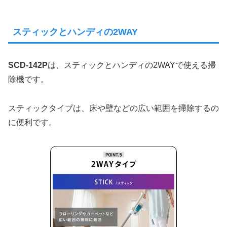
スティックとハンディの2WAY
SCD-142P
は、スティックとハンディの2WAYで使える掃
除機です。
スティックタイプは、床や壁などの広い範囲を掃除するの
に便利です。