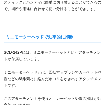
スティックとハンディは簡単に切り替えることができるの
で、場所や用途に合わせて使い分けることができます。
ミニモーターヘッドで効率的に掃除
SCD-142P
には、ミニモーターヘッドというアタッチメン
トが付属しています。
ミニモーターヘッドとは、回転するブラシでカーペットや
畳などの繊維素材に絡んだホコリをかき出すアタッチメン
トです。
このアタッチメントを使うと、カーペットや畳の掃除が効