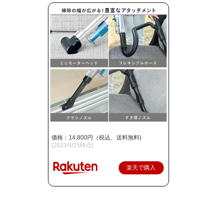
価格：14,800円（税込、送料無料)
(2023/4/25時点)
楽天で購入