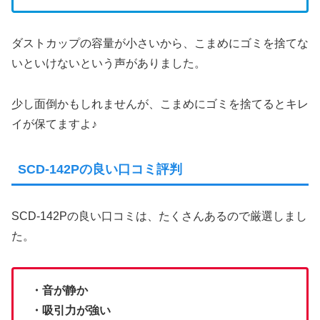
ダストカップの容量が小さいから、こまめにゴミを捨てな
いといけないという声がありました。
少し面倒かもしれませんが、こまめにゴミを捨てるとキレ
イが保てますよ♪
SCD-142Pの良い口コミ評判
SCD-142Pの良い口コミは、たくさんあるので厳選しまし
た。
・音が静か
・吸引力が強い