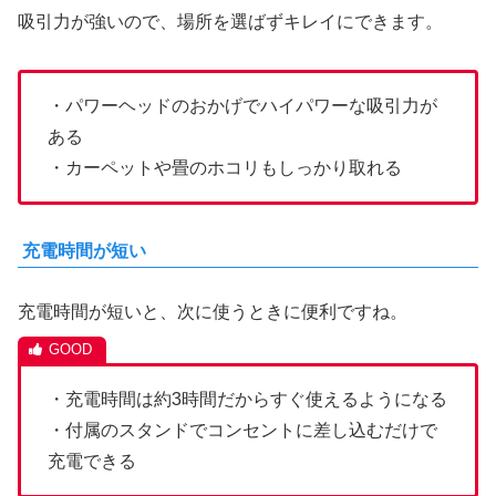
吸引力が強いので、場所を選ばずキレイにできます。
・パワーヘッドのおかげでハイパワーな吸引力が
ある
・カーペットや畳のホコリもしっかり取れる
充電時間が短い
充電時間が短いと、次に使うときに便利ですね。
・充電時間は約3時間だからすぐ使えるようになる
・付属のスタンドでコンセントに差し込むだけで
充電できる