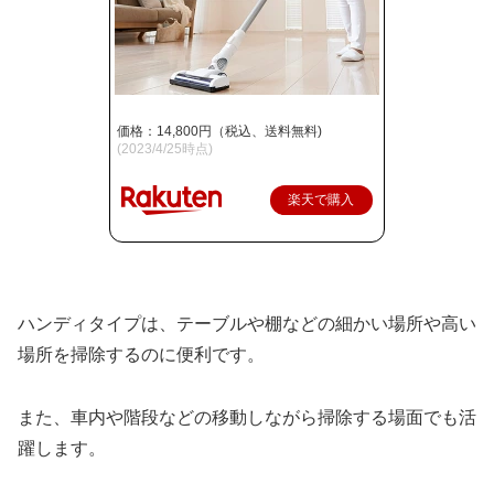
価格：14,800円（税込、送料無料)
(2023/4/25時点)
楽天で購入
ハンディタイプは、テーブルや棚などの細かい場所や高い
場所を掃除するのに便利です。
また、車内や階段などの移動しながら掃除する場面でも活
躍します。