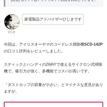
家電製品アドバイザーひじきです
ひじき
今回は、アイリスオーヤマのコードレス掃除機
SCD-142P
の口コミ評判をレビューしました。
スティックとハンディの2WAYで使えるサイクロン式掃除
機で、吸引力が強く、多機能でコスパが高いです。
「ダストカップの容量が小さい」とマイナスな意見があり
ますが、