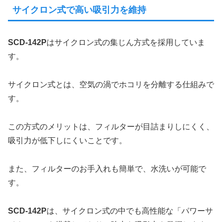
サイクロン式で高い吸引力を維持
SCD-142P
はサイクロン式の集じん方式を採用していま
す。
サイクロン式とは、空気の渦でホコリを分離する仕組みで
す。
この方式のメリットは、フィルターが目詰まりしにくく、
吸引力が低下しにくいことです。
また、フィルターのお手入れも簡単で、水洗いが可能で
す。
SCD-142P
は、サイクロン式の中でも高性能な「パワーサ