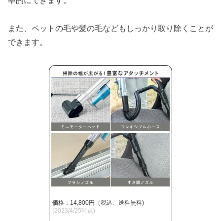
率的にできます。
また、ペットの毛や髪の毛などもしっかり取り除くことが
できます。
価格：14,800円（税込、送料無料)
(2023/4/25時点)