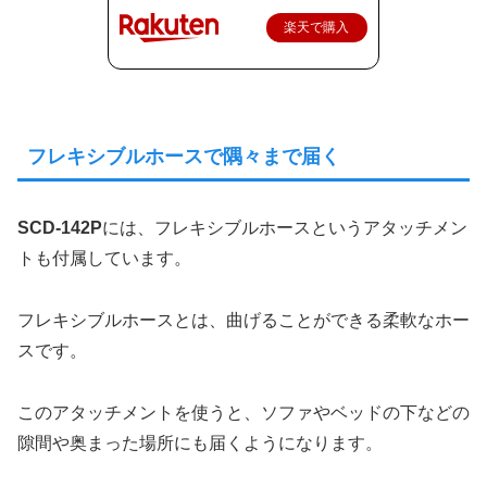
楽天で購入
フレキシブルホースで隅々まで届く
SCD-142P
には、フレキシブルホースというアタッチメン
トも付属しています。
フレキシブルホースとは、曲げることができる柔軟なホー
スです。
このアタッチメントを使うと、ソファやベッドの下などの
隙間や奥まった場所にも届くようになります。