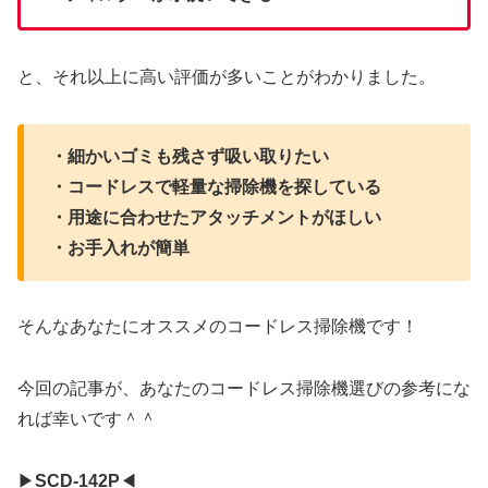
と、それ以上に高い評価が多いことがわかりました。
・細かいゴミも残さず吸い取りたい
・コードレスで軽量な掃除機を探している
・用途に合わせたアタッチメントがほしい
・お手入れが簡単
そんなあなたにオススメのコードレス掃除機です！
今回の記事が、あなたのコードレス掃除機選びの参考にな
れば幸いです＾＾
▶︎
SCD-142P
◀︎