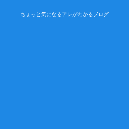
ちょっと気になるアレがわかるブログ