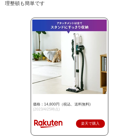
理整頓も簡単です
価格：14,800円（税込、送料無料)
(2023/4/25時点)
楽天で購入