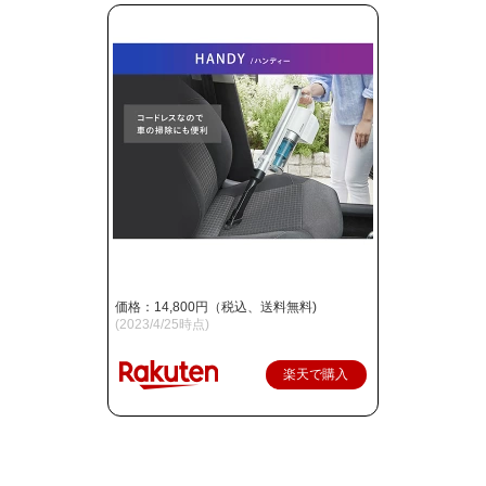
価格：14,800円（税込、送料無料)
(2023/4/25時点)
楽天で購入