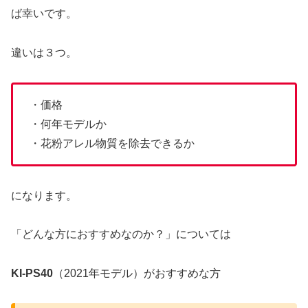
ば幸いです。
違いは３つ。
・価格
・何年モデルか
・花粉アレル物質を除去できるか
になります。
「どんな方におすすめなのか？」については
KI-PS40
（2021年モデル）がおすすめな方