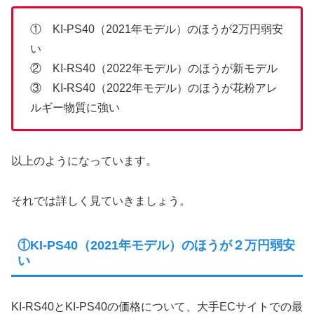
① KI-PS40（2021年モデル）のほうが2万円弱安
い
② KI-RS40（2022年モデル）のほうが新モデル
③ KI-RS40（2022年モデル）のほうが花粉アレ
ルギー物質に強い
以上のようになっています。
それでは詳しく見ていきましょう。
①KI-PS40（2021年モデル）のほうが２万円弱安
い
KI-RS40とKI-PS40の価格について、大手ECサイトでの最