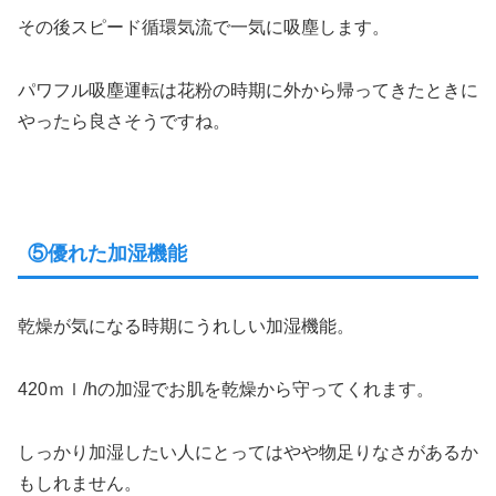
その後スピード循環気流で一気に吸塵します。
パワフル吸塵運転は花粉の時期に外から帰ってきたときに
やったら良さそうですね。
⑤優れた加湿機能
乾燥が気になる時期にうれしい加湿機能。
420ｍｌ/hの加湿でお肌を乾燥から守ってくれます。
しっかり加湿したい人にとってはやや物足りなさがあるか
もしれません。