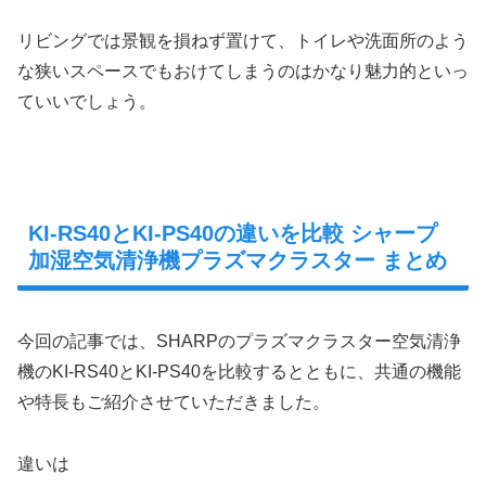
リビングでは景観を損ねず置けて、トイレや洗面所のよう
な狭いスペースでもおけてしまうのはかなり魅力的といっ
ていいでしょう。
KI-RS40とKI-PS40の違いを比較 シャープ
加湿空気清浄機プラズマクラスター まとめ
今回の記事では、SHARPのプラズマクラスター空気清浄
機のKI-RS40とKI-PS40を比較するとともに、共通の機能
や特長もご紹介させていただきました。
違いは