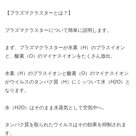
【プラズマクラスターとは？】
プラズマクラスターについて簡単に説明します。
まず、プラズマクラスターが水素（H）のプラスイオン
と、酸素（O）のマイナスイオンをたくさん放出。
水素（H）のプラスイオンと酸素（O）のマイナスイオン
がウイルスのタンパク質（H）にくっついて水（H2O）と
なります。
水（H2O）はそのまま水蒸気として空気中へ。
タンパク質を取られたウイルスはその効果を抑制されま
す。