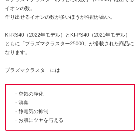
イオンの数。
作り出せるイオンの数が多いほうが性能が高い。
KI-RS40（2022年モデル）とKI-PS40（2021年モデル）
ともに「プラズマクラスター25000」が搭載された商品に
なります。
プラズマクラスターには
・空気の浄化
・消臭
・静電気の抑制
・お肌にツヤを与える