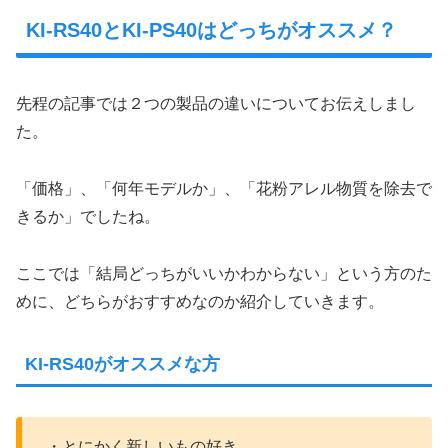
KI-RS40とKI-PS40はどっちがオススメ？
先程の記事では２つの製品の違いについてお伝えしまし
た。
「価格」、「何年モデルか」、「花粉アレル物質を除去で
きるか」でしたね。
ここでは「結局どっちがいいかわからない」という方のた
めに、どちらがおすすめなのか紹介していきます。
KI-RS40がオススメな方
・とにかく新しいもの好き