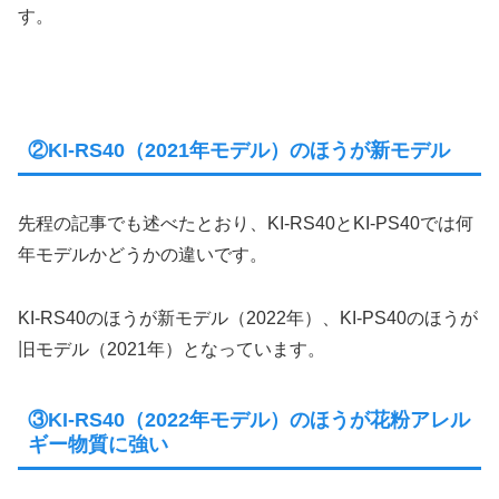
す。
②KI-RS40（2021年モデル）のほうが新モデル
先程の記事でも述べたとおり、KI-RS40とKI-PS40では何
年モデルかどうかの違いです。
KI-RS40のほうが新モデル（2022年）、KI-PS40のほうが
旧モデル（2021年）となっています。
③KI-RS40（2022年モデル）のほうが花粉アレル
ギー物質に強い