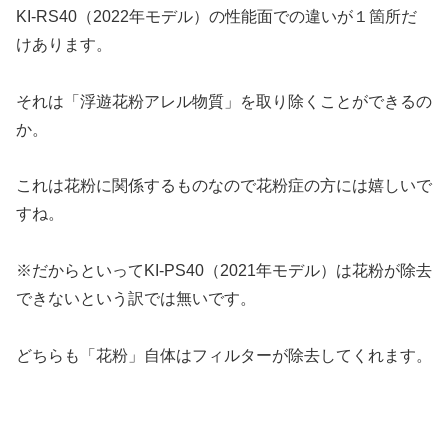
KI-RS40（2022年モデル）の性能面での違いが１箇所だ
けあります。
それは「浮遊花粉アレル物質」を取り除くことができるの
か。
これは花粉に関係するものなので花粉症の方には嬉しいで
すね。
※だからといってKI-PS40（2021年モデル）は花粉が除去
できないという訳では無いです。
どちらも「花粉」自体はフィルターが除去してくれます。