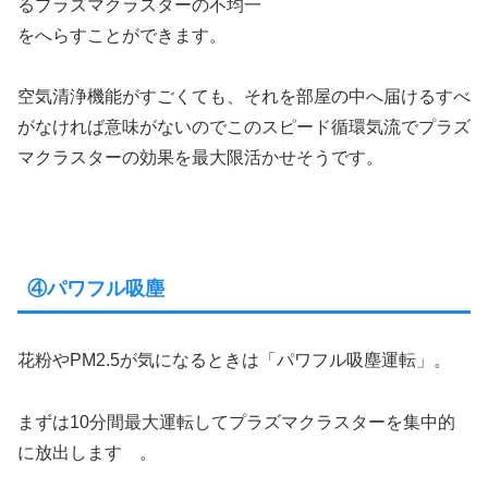
るプラズマクラスターの不均一
をへらすことができます。
空気清浄機能がすごくても、それを部屋の中へ届けるすべ
がなければ意味がないのでこのスピード循環気流でプラズ
マクラスターの効果を最大限活かせそうです。
④パワフル吸塵
花粉やPM2.5が気になるときは「パワフル吸塵運転」。
まずは10分間最大運転してプラズマクラスターを集中的
に放出します 。