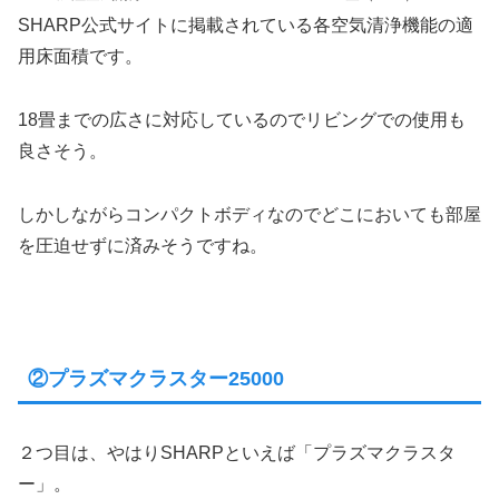
SHARP公式サイトに掲載されている各空気清浄機能の適
用床面積です。
18畳までの広さに対応しているのでリビングでの使用も
良さそう。
しかしながらコンパクトボディなのでどこにおいても部屋
を圧迫せずに済みそうですね。
②プラズマクラスター25000
２つ目は、やはりSHARPといえば「プラズマクラスタ
ー」。