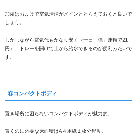
加湿はおまけで空気清浄がメインととらえておくと良いで
しょう。
しかしながら電気代もかなり安く（一日「強」運転で21
円）、トレーを開けて上から給水できるのが便利みたいで
す。
⑥コンパクトボディ
置き場所に困らないコンパクトボディが魅力的。
置くのに必要な床面積はA４用紙１枚分程度。