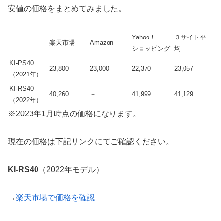
安値の価格をまとめてみました。
Yahoo！
３サイト平
楽天市場
Amazon
ショッピング
均
KI-PS40
23,800
23,000
22,370
23,057
（2021年）
KI-RS40
40,260
－
41,999
41,129
（2022年）
※2023年1月時点の価格になります。
現在の価格は下記リンクにてご確認ください。
KI-RS40
（2022年モデル）
→
楽天市場で価格を確認