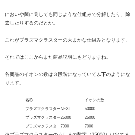
においや菌に関しても同じような仕組みで分解したり、除
去したりするのだとか。
これがプラズマクラスターの大まかな仕組みとなります。
それではここからまた商品説明にもどりますね。
各商品のイオンの数は３段階になっていて以下のようにな
ります。
名称
イオンの数
プラズマクラスターNEXT
50000
プラズマクラスター25000
25000
プラズマクラスター7000
7000
※プラズマクラスターのうしろの数字（25000）は出てる