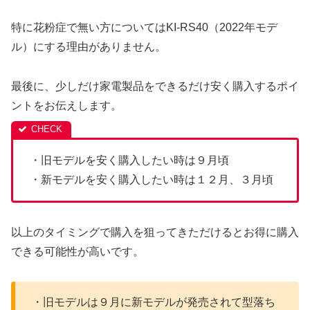
特に花粉症で無い方についてはKI-RS40（2022年モデ
ル）にする理由がありません。
最後に、少しだけ家電製品をできるだけ安く購入するポイ
ントをお伝えします。
・旧モデルを安く購入したい時は９月頃
・新モデルを安く購入したい時は１２月、３月頃
以上のタイミングで購入を狙ってきただけるとお得に購入
できる可能性が高いです。
・旧モデルは９月に新モデルが発売されて型落ち