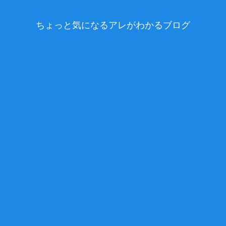
ちょっと気になるアレがわかるブログ