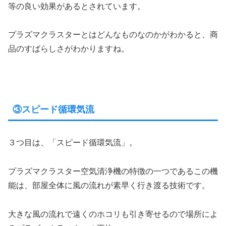
等の良い効果があるとされています。
プラズマクラスターとはどんなものなのかがわかると、商
品のすばらしさがわかりますね。
③スピード循環気流
３つ目は、「スピード循環気流」。
プラズマクラスター空気清浄機の特徴の一つであるこの機
能は、部屋全体に風の流れが素早く行き渡る技術です。
大きな風の流れで遠くのホコリも引き寄せるので場所によ